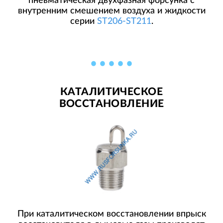
пневматическая двухфазная форсунка с
внутренним смешением воздуха и жидкости
серии
ST206-ST211
.
КАТАЛИТИЧЕСКОЕ
ВОССТАНОВЛЕНИЕ
При каталитическом восстановлении впрыск