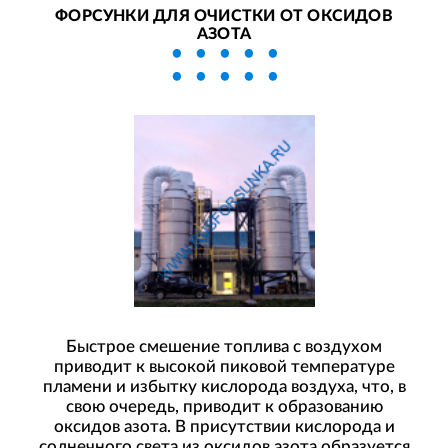
ФОРСУНКИ ДЛЯ ОЧИСТКИ ОТ ОКСИДОВ
АЗОТА
Быстрое смешение топлива с воздухом
приводит к высокой пиковой температуре
пламени и избытку кислорода воздуха, что, в
свою очередь, приводит к образованию
оксидов азота. В присутствии кислорода и
солнечного света из оксидов азота образуется