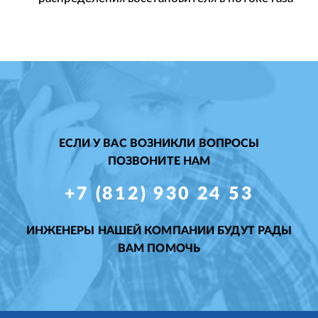
ЕСЛИ У ВАС ВОЗНИКЛИ ВОПРОСЫ
ПОЗВОНИТЕ НАМ
+7 (812) 930 24 53
ИНЖЕНЕРЫ НАШЕЙ КОМПАНИИ БУДУТ РАДЫ
ВАМ ПОМОЧЬ