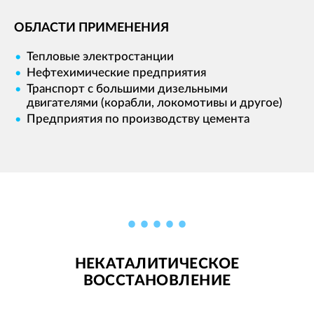
ОБЛАСТИ ПРИМЕНЕНИЯ
Тепловые электростанции
Нефтехимические предприятия
Транспорт с большими дизельными
двигателями (корабли, локомотивы и другое)
Предприятия по производству цемента
НЕКАТАЛИТИЧЕСКОЕ
ВОССТАНОВЛЕНИЕ