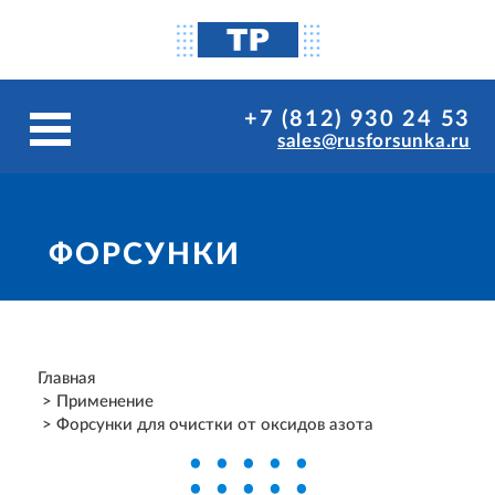
+7 (812) 930 24 53
sales@rusforsunka.ru
ФОРСУНКИ
Главная
Применение
Форсунки для очистки от оксидов азота