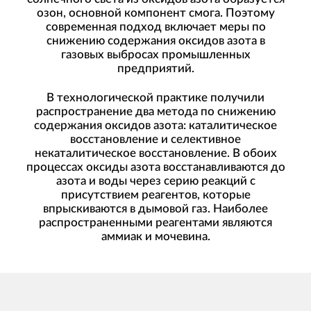
озон, основной компонент смога. Поэтому
современная подход включает меры по
снижению содержания оксидов азота в
газовых выбросах промышленных
предприятий.
В технологической практике получили
распространение два метода по снижению
содержания оксидов азота: каталитическое
восстановление и селективное
некаталитическое восстановление. В обоих
процессах оксиды азота восстанавливаются до
азота и воды через серию реакций с
присутствием реагентов, которые
впрыскиваются в дымовой газ. Наиболее
распространенными реагентами являются
аммиак и мочевина.