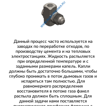
Данный процесс часто используется на
заводах по переработке отходов, по
производству цемента и на тепловых
электростанциях. Жидкость распыляется
при определенной температуре и с
заданными размерами капель. Капли
должны быть достаточно большими, чтобы
глубоко проникать в поток дымовых газов и
испаряться там полностью. Для
равномерного распределения
восстановителя в потоке газа факел
распыла должен быть сплошным. Для
данной задачи нами поставляется