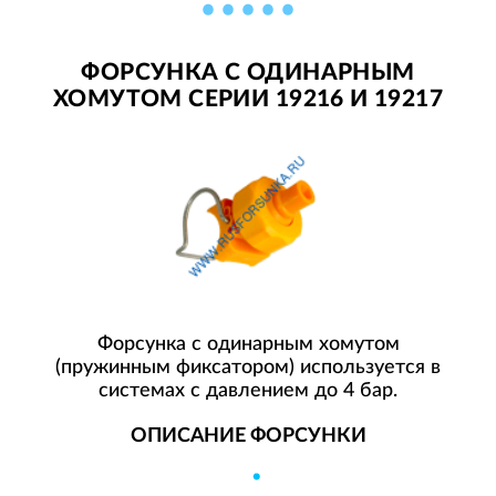
ФОРСУНКА С ОДИНАРНЫМ
ХОМУТОМ СЕРИИ 19216 И 19217
Форсунка с одинарным хомутом
(пружинным фиксатором) используется в
системах с давлением до 4 бар.
ОПИСАНИЕ ФОРСУНКИ