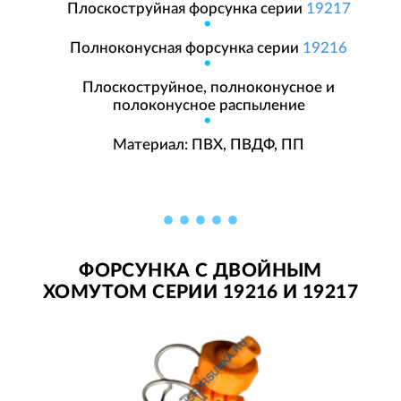
Плоскоструйная форсунка серии
19217
Полноконусная форсунка серии
19216
Плоскоструйное, полноконусное и
полоконусное распыление
Материал: ПВХ, ПВДФ, ПП
ФОРСУНКА С ДВОЙНЫМ
ХОМУТОМ СЕРИИ 19216 И 19217