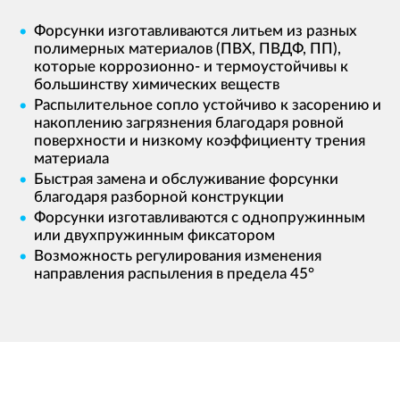
Форсунки изготавливаются литьем из разных
полимерных материалов (ПВХ, ПВДФ, ПП),
которые коррозионно- и термоустойчивы к
большинству химических веществ
Распылительное сопло устойчиво к засорению и
накоплению загрязнения благодаря ровной
поверхности и низкому коэффициенту трения
материала
Быстрая замена и обслуживание форсунки
благодаря разборной конструкции
Форсунки изготавливаются с однопружинным
или двухпружинным фиксатором
Возможность регулирования изменения
направления распыления в предела 45°