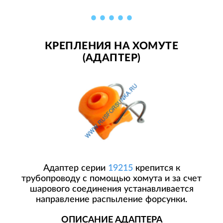
КРЕПЛЕНИЯ НА ХОМУТЕ
(АДАПТЕР)
Адаптер серии
19215
крепится к
трубопроводу с помощью хомута и за счет
шарового соединения устанавливается
направление распыление форсунки.
ОПИСАНИЕ АДАПТЕРА