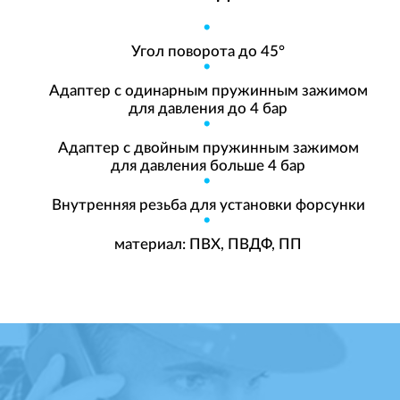
Угол поворота до 45°
Адаптер с одинарным пружинным зажимом
для давления до 4 бар
Адаптер с двойным пружинным зажимом
для давления больше 4 бар
Внутренняя резьба для установки форсунки
материал: ПВХ, ПВДФ, ПП