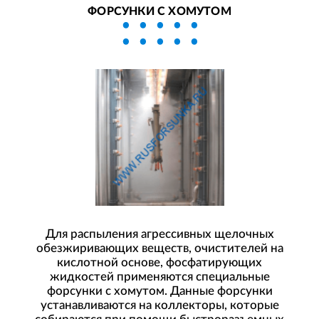
ФОРСУНКИ С ХОМУТОМ
Для распыления агрессивных щелочных
обезжиривающих веществ, очистителей на
кислотной основе, фосфатирующих
жидкостей применяются специальные
форсунки с хомутом. Данные форсунки
устанавливаются на коллекторы, которые