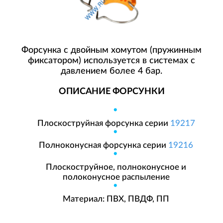
Форсунка с двойным хомутом (пружинным
фиксатором) используется в системах с
давлением более 4 бар.
ОПИСАНИЕ ФОРСУНКИ
Плоскоструйная форсунка серии
19217
Полноконусная форсунка серии
19216
Плоскоструйное, полноконусное и
полоконусное распыление
Материал: ПВХ, ПВДФ, ПП