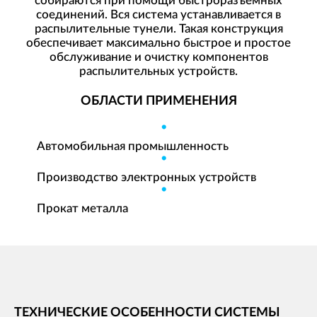
собираются при помощи быстроразъемных
соединений. Вся система устанавливается в
распылительные тунели. Такая конструкция
обеспечивает максимально быстрое и простое
обслуживание и очистку компонентов
распылительных устройств.
ОБЛАСТИ ПРИМЕНЕНИЯ
Автомобильная промышленность
Производство электронных устройств
Прокат металла
ТЕХНИЧЕСКИЕ ОСОБЕННОСТИ СИСТЕМЫ