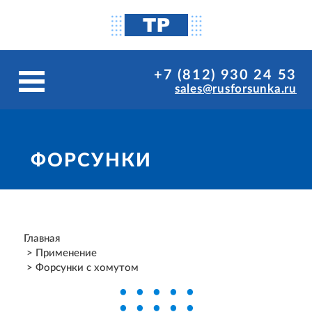
+7 (812) 930 24 53
sales@rusforsunka.ru
ФОРСУНКИ
Главная
Применение
Форсунки с хомутом